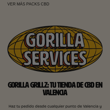
VER MÁS PACKS CBD
GORILLA GRILLZ: TU TIENDA DE CBD EN
VALENCIA
Haz tu pedido desde cualquier punto de Valencia y