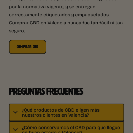
por la normativa vigente, y se entregan
correctamente etiquetados y empaquetados.
Comprar CBD en Valencia nunca fue tan fácil ni tan
seguro.
COMPRAR CBD
PREGUNTAS FRECUENTES
¿Qué productos de CBD eligen más
nuestros clientes en Valencia?
¿Cómo conservamos el CBD para que llegue
en buen estado a Valencia?