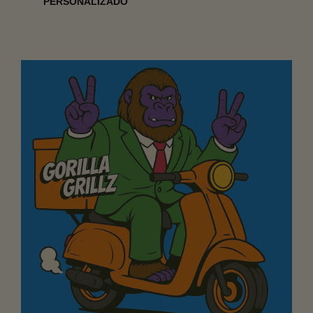
PERSONALIZADO