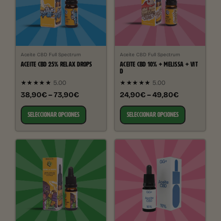
Aceite CBD Full Spectrum
Aceite CBD Full Spectrum
ACEITE CBD 25% RELAX DROPS
ACEITE CBD 10% + MELISSA + VIT
D
★★★★★
5.00
★★★★★
5.00
38,90€ – 73,90€
24,90€ – 49,80€
SELECCIONAR OPCIONES
SELECCIONAR OPCIONES