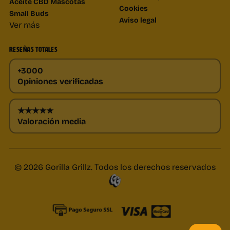
Aceite CBD Mascotas
Cookies
Small Buds
Aviso legal
Ver más
RESEÑAS TOTALES
+3000
Opiniones verificadas
★★★★★
Valoración media
© 2026 Gorilla Grillz. Todos los derechos reservados