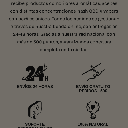
recibe productos como flores aromáticas, aceites
con distintas concentraciones, hash CBD y vapers
con perfiles únicos. Todos los pedidos se gestionan
a través de nuestra tienda online, con entregas en
24-48 horas. Gracias a nuestra red nacional con
más de 300 puntos, garantizamos cobertura
completa en tu ciudad.
ENVÍOS 24 HORAS
ENVÍO GRATUITO
PEDIDOS +50€
SOPORTE
100% NATURAL