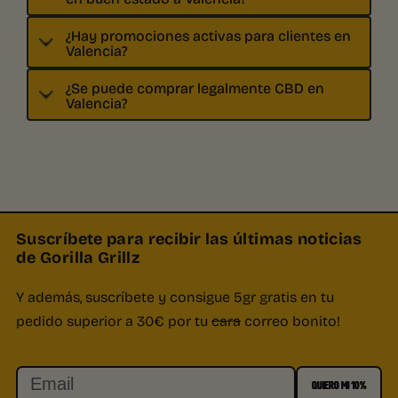
¿Hay promociones activas para clientes en
Valencia?
¿Se puede comprar legalmente CBD en
Valencia?
Suscríbete para recibir las últimas noticias
de Gorilla Grillz
Y además, suscríbete y consigue 5gr gratis en tu
pedido superior a 30€ por tu
cara
correo bonito!
Email
QUIERO MI 10%