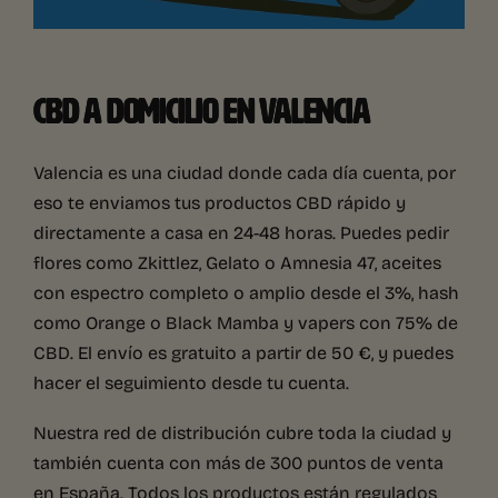
CBD A DOMICILIO EN VALENCIA
Valencia es una ciudad donde cada día cuenta, por
eso te enviamos tus productos CBD rápido y
directamente a casa en 24-48 horas. Puedes pedir
flores como Zkittlez, Gelato o Amnesia 47, aceites
con espectro completo o amplio desde el 3%, hash
como Orange o Black Mamba y vapers con 75% de
CBD. El envío es gratuito a partir de 50 €, y puedes
hacer el seguimiento desde tu cuenta.
Nuestra red de distribución cubre toda la ciudad y
también cuenta con más de 300 puntos de venta
en España. Todos los productos están regulados