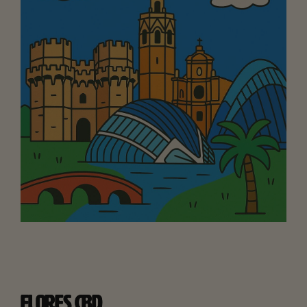
FLORES CBD