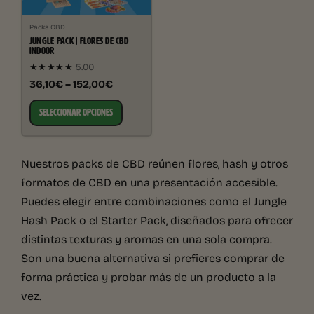
Packs CBD
JUNGLE PACK | FLORES DE CBD
INDOOR
★★★★★
5.00
36,10€ – 152,00€
SELECCIONAR OPCIONES
Nuestros packs de CBD reúnen flores, hash y otros
formatos de CBD en una presentación accesible.
Puedes elegir entre combinaciones como el Jungle
Hash Pack o el Starter Pack, diseñados para ofrecer
distintas texturas y aromas en una sola compra.
Son una buena alternativa si prefieres comprar de
forma práctica y probar más de un producto a la
vez.