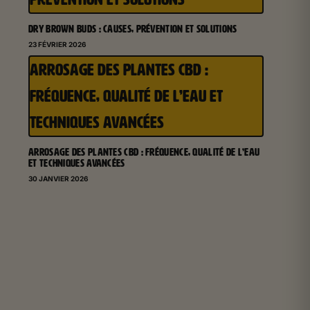
DRY BROWN BUDS : CAUSES, PRÉVENTION ET SOLUTIONS
23 FÉVRIER 2026
ARROSAGE DES PLANTES CBD :
FRÉQUENCE, QUALITÉ DE L’EAU ET
TECHNIQUES AVANCÉES
ARROSAGE DES PLANTES CBD : FRÉQUENCE, QUALITÉ DE L’EAU
ET TECHNIQUES AVANCÉES
30 JANVIER 2026