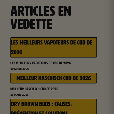
ARTICLES EN
VEDETTE
LES MEILLEURS VAPOTEURS DE CBD DE
2026
LES MEILLEURS VAPOTEURS DE CBD DE 2026
30 MARS 2026
MEILLEUR HASCHISCH CBD DE 2026
MEILLEUR HASCHISCH CBD DE 2026
25 MARS 2026
DRY BROWN BUDS : CAUSES,
PRÉVENTION ET SOLUTIONS