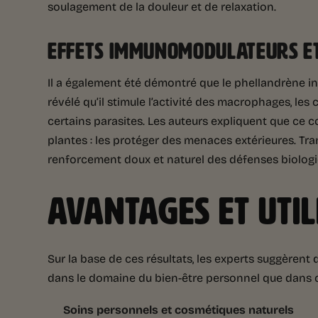
soulagement de la douleur et de relaxation.
EFFETS IMMUNOMODULATEURS ET
Il a également été démontré que le phellandrène i
révélé qu’il stimule l’activité des macrophages, les 
certains parasites. Les auteurs expliquent que ce c
plantes : les protéger des menaces extérieures. Tra
renforcement doux et naturel des défenses biologi
AVANTAGES ET UTIL
Sur la base de ces résultats, les experts suggèrent
dans le domaine du bien-être personnel que dans cel
Soins personnels et cosmétiques naturels