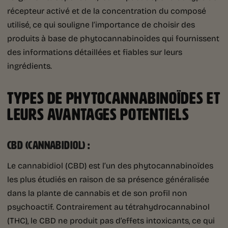
récepteur activé et de la concentration du composé
utilisé, ce qui souligne l’importance de choisir des
produits à base de phytocannabinoïdes qui fournissent
des informations détaillées et fiables sur leurs
ingrédients.
TYPES DE PHYTOCANNABINOÏDES ET
LEURS AVANTAGES POTENTIELS
CBD (CANNABIDIOL) :
Le cannabidiol (CBD) est l’un des phytocannabinoïdes
les plus étudiés en raison de sa présence généralisée
dans la plante de cannabis et de son profil non
psychoactif. Contrairement au tétrahydrocannabinol
(THC), le CBD ne produit pas d’effets intoxicants, ce qui