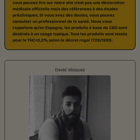
vous pouvez lire sur notre site n'est pas une déclaration
médicale officielle mais des références à des études
précliniques. Si vous avez des doutes, vous pouvez
consulter un professionnel de la santé. Nous vous
rappelons qu'en Espagne, les produits à base de CBD sont
destinés à un usage topique. Tous les produits sont testés
pour le THC<0,2% selon le décret royal 1729/1999.
David Vázquez