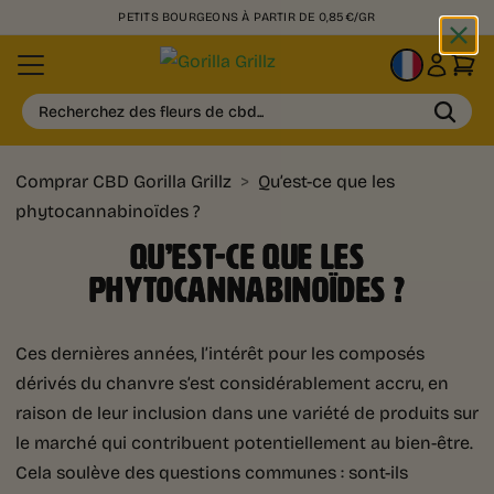
PETITS BOURGEONS À PARTIR DE 0,85€/GR
FR
Recherchez des fleurs de cbd...
Comprar CBD Gorilla Grillz
>
Qu’est-ce que les
phytocannabinoïdes ?
QU’EST-CE QUE LES
PHYTOCANNABINOÏDES ?
Ces dernières années, l’intérêt pour les composés
dérivés du chanvre s’est considérablement accru, en
raison de leur inclusion dans une variété de produits sur
le marché qui contribuent potentiellement au bien-être.
Cela soulève des questions communes : sont-ils