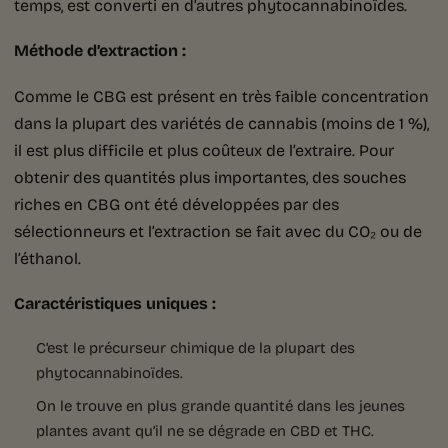
temps, est converti en d’autres phytocannabinoïdes.
Méthode d’extraction :
Comme le CBG est présent en très faible concentration
dans la plupart des variétés de cannabis (moins de 1 %),
il est plus difficile et plus coûteux de l’extraire. Pour
obtenir des quantités plus importantes, des souches
riches en CBG ont été développées par des
sélectionneurs et l’extraction se fait avec du CO₂ ou de
l’éthanol.
Caractéristiques uniques :
C’est le précurseur chimique de la plupart des
phytocannabinoïdes.
On le trouve en plus grande quantité dans les jeunes
plantes avant qu’il ne se dégrade en CBD et THC.