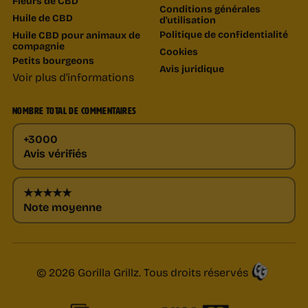
Fleurs de CBD
Conditions générales
Huile de CBD
d'utilisation
Politique de confidentialité
Huile CBD pour animaux de
compagnie
Cookies
Petits bourgeons
Avis juridique
Voir plus d'informations
NOMBRE TOTAL DE COMMENTAIRES
+3000
Avis vérifiés
★★★★★
Note moyenne
© 2026 Gorilla Grillz. Tous droits réservés