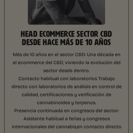
HEAD ECOMMERCE SECTOR CBD
DESDE HACE MÁS DE 10 AÑOS
Más de 10 años en el sector CBD:
Una década en
el ecommerce del CBD, viviendo la evolución del
sector desde dentro.
Contacto habitual con laboratorios
Trabajo
directo con laboratorios de análisis en control de
calidad, certificaciones y verificación de
cannabinoides y terpenos.
Presencia continuada en congresos del sector:
Asistente habitual a ferias y congresos
internacionales del cannabis,en contacto directo