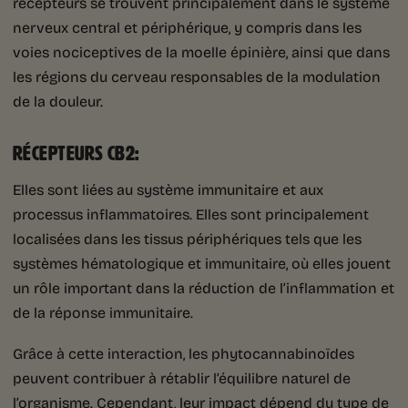
récepteurs se trouvent principalement dans le système
nerveux central et périphérique, y compris dans les
voies nociceptives de la moelle épinière, ainsi que dans
les régions du cerveau responsables de la modulation
de la douleur.
RÉCEPTEURS CB2
:
Elles sont liées au système immunitaire et aux
processus inflammatoires. Elles sont principalement
localisées dans les tissus périphériques tels que les
systèmes hématologique et immunitaire, où elles jouent
un rôle important dans la réduction de l’inflammation et
de la réponse immunitaire.
Grâce à cette interaction, les phytocannabinoïdes
peuvent contribuer à rétablir l’équilibre naturel de
l’organisme. Cependant, leur impact dépend du type de