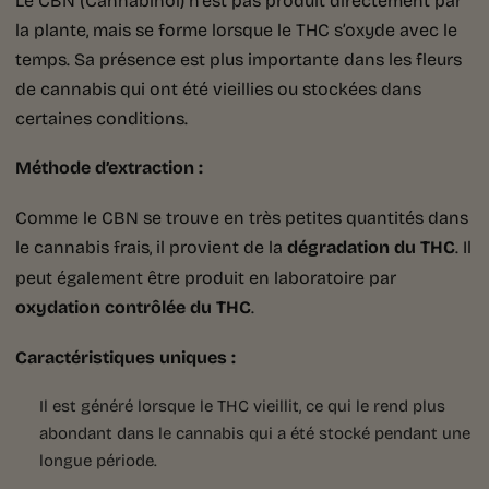
la plante, mais se forme lorsque le THC s’oxyde avec le
temps. Sa présence est plus importante dans les fleurs
de cannabis qui ont été vieillies ou stockées dans
certaines conditions.
Méthode d’extraction :
Comme le CBN se trouve en très petites quantités dans
le cannabis frais, il provient de la
dégradation du THC
. Il
peut également être produit en laboratoire par
oxydation contrôlée du THC
.
Caractéristiques uniques :
Il est généré lorsque le THC vieillit, ce qui le rend plus
abondant dans le cannabis qui a été stocké pendant une
longue période.