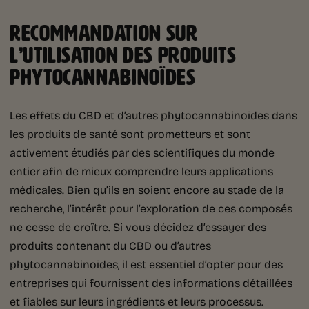
RECOMMANDATION SUR
L’UTILISATION DES PRODUITS
PHYTOCANNABINOÏDES
Les effets du CBD et d’autres phytocannabinoïdes dans
les produits de santé sont prometteurs et sont
activement étudiés par des scientifiques du monde
entier afin de mieux comprendre leurs applications
médicales. Bien qu’ils en soient encore au stade de la
recherche, l’intérêt pour l’exploration de ces composés
ne cesse de croître. Si vous décidez d’essayer des
produits contenant du CBD ou d’autres
phytocannabinoïdes, il est essentiel d’opter pour des
entreprises qui fournissent des informations détaillées
et fiables sur leurs ingrédients et leurs processus.