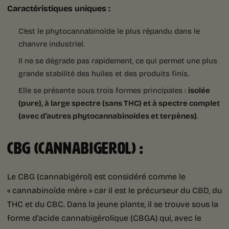
Caractéristiques uniques :
C’est le phytocannabinoïde le plus répandu dans le
chanvre industriel.
Il ne se dégrade pas rapidement, ce qui permet une plus
grande stabilité des huiles et des produits finis.
Elle se présente sous trois formes principales :
isolée
(pure), à large spectre (sans THC) et à spectre complet
(avec d’autres phytocannabinoïdes et terpènes)
.
CBG (CANNABIGEROL) :
Le CBG (cannabigérol) est considéré comme le
« cannabinoïde mère » car il est le précurseur du CBD, du
THC et du CBC. Dans la jeune plante, il se trouve sous la
forme d’acide cannabigérolique (CBGA) qui, avec le