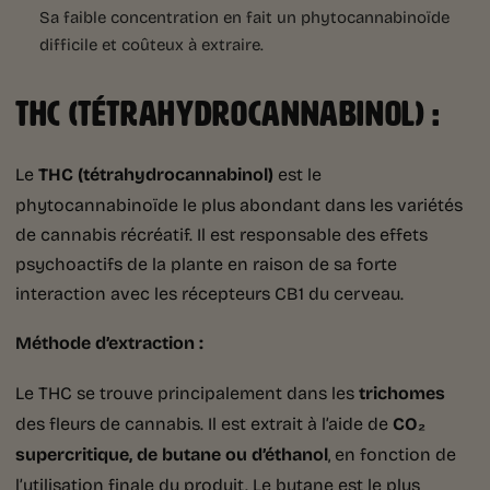
Sa faible concentration en fait un phytocannabinoïde
difficile et coûteux à extraire.
THC (TÉTRAHYDROCANNABINOL) :
Le
THC (tétrahydrocannabinol)
est le
phytocannabinoïde le plus abondant dans les variétés
de cannabis récréatif. Il est responsable des effets
psychoactifs de la plante en raison de sa forte
interaction avec les récepteurs CB1 du cerveau.
Méthode d’extraction :
Le THC se trouve principalement dans les
trichomes
des fleurs de cannabis. Il est extrait à l’aide de
CO₂
supercritique, de butane ou d’éthanol
, en fonction de
l’utilisation finale du produit. Le butane est le plus