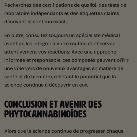
Recherchez des certifications de qualité, des tests de
laboratoire indépendants et des étiquettes claires
décrivant le contenu exact.
En outre, consultez toujours un spécialiste médical
avant de les intégrer à votre routine et observez
attentivement vos réactions. Avec une approche
informée et responsable, ces composés peuvent offrir
une voie vers de nouveaux avantages en matière de
santé et de bien-être, reflétant le potentiel que la
science continue à découvrir en eux.
CONCLUSION
ET AVENIR DES
PHYTOCANNABINOÏDES
Alors que la science continue de progresser, chaque