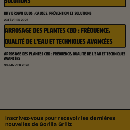
SOLUTIONS
DRY BROWN BUDS : CAUSES, PRÉVENTION ET SOLUTIONS
23 FÉVRIER 2026
ARROSAGE DES PLANTES CBD : FRÉQUENCE,
QUALITÉ DE L’EAU ET TECHNIQUES AVANCÉES
ARROSAGE DES PLANTES CBD : FRÉQUENCE, QUALITÉ DE L’EAU ET TECHNIQUES
AVANCÉES
30 JANVIER 2026
Inscrivez-vous pour recevoir les dernières
nouvelles de Gorilla Grillz