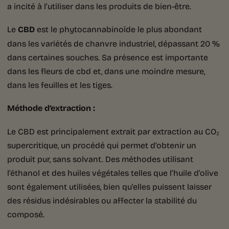
a incité à l’utiliser dans les produits de bien-être.
Le
CBD
est le phytocannabinoïde le plus abondant
dans les variétés de chanvre industriel, dépassant 20 %
dans certaines souches. Sa présence est importante
dans les fleurs de cbd et, dans une moindre mesure,
dans les feuilles et les tiges.
Méthode d’extraction :
Le CBD est principalement extrait par extraction au CO₂
supercritique, un procédé qui permet d’obtenir un
produit pur, sans solvant. Des méthodes utilisant
l’éthanol et des huiles végétales telles que l’huile d’olive
sont également utilisées, bien qu’elles puissent laisser
des résidus indésirables ou affecter la stabilité du
composé.