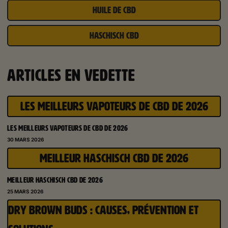
HUILE DE CBD
HASCHISCH CBD
ARTICLES EN VEDETTE
LES MEILLEURS VAPOTEURS DE CBD DE 2026
LES MEILLEURS VAPOTEURS DE CBD DE 2026
30 MARS 2026
MEILLEUR HASCHISCH CBD DE 2026
MEILLEUR HASCHISCH CBD DE 2026
25 MARS 2026
DRY BROWN BUDS : CAUSES, PRÉVENTION ET