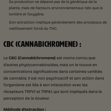
Sa production ne dépend pas de la génétique de la
plante, mais de facteurs environnementaux tels que la
lumière et l’oxygène.
Son extraction implique généralement des processus de
vieillissement forcé du THC.
CBC (CANNABICHROMENE) :
Le
CBC (Cannabichromene)
est moins connu que
d’autres phytocannabinoïdes, mais on le trouve en
concentrations significatives dans certaines variétés
de cannabis. Il est non psychoactif et son action dans
l’organisme est liée à son interaction avec les
récepteurs TRPV1 et TRPA1, qui sont impliqués dans la
perception de la douleur.
Méthode d’extraction :