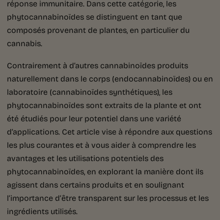
réponse immunitaire. Dans cette catégorie, les
phytocannabinoïdes
se distinguent en tant que
composés provenant de plantes, en particulier du
cannabis.
Contrairement à d’autres cannabinoïdes produits
naturellement dans le corps (endocannabinoïdes) ou en
laboratoire (cannabinoïdes synthétiques), les
phytocannabinoïdes sont extraits de la plante et ont
été étudiés pour leur potentiel dans une variété
d’applications. Cet article vise à répondre aux questions
les plus courantes et à vous aider à comprendre les
avantages et les utilisations potentiels des
phytocannabinoïdes, en explorant la manière dont ils
agissent dans certains produits et en soulignant
l’importance d’être transparent sur les processus et les
ingrédients utilisés.