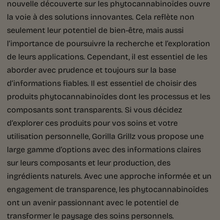
nouvelle découverte sur les phytocannabinoïdes ouvre
la voie à des solutions innovantes. Cela reflète non
seulement leur potentiel de bien-être, mais aussi
l’importance de poursuivre la recherche et l’exploration
de leurs applications. Cependant, il est essentiel de les
aborder avec prudence et toujours sur la base
d’informations fiables. Il est essentiel de choisir des
produits phytocannabinoïdes dont les processus et les
composants sont transparents. Si vous décidez
d’explorer ces produits pour vos soins et votre
utilisation personnelle, Gorilla Grillz vous propose une
large gamme d’options avec des informations claires
sur leurs composants et leur production, des
ingrédients naturels. Avec une approche informée et un
engagement de transparence, les phytocannabinoïdes
ont un avenir passionnant avec le potentiel de
transformer le paysage des soins personnels.