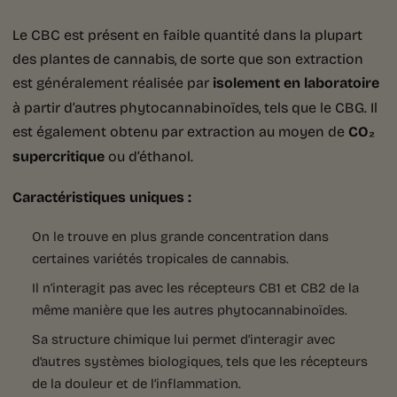
Le CBC est présent en faible quantité dans la plupart
des plantes de cannabis, de sorte que son extraction
est généralement réalisée par
isolement en laboratoire
à partir d’autres phytocannabinoïdes, tels que le CBG. Il
est également obtenu par extraction au moyen de
CO₂
supercritique
ou d’éthanol.
Caractéristiques uniques :
On le trouve en plus grande concentration dans
certaines variétés tropicales de cannabis.
Il n’interagit pas avec les récepteurs CB1 et CB2 de la
même manière que les autres phytocannabinoïdes.
Sa structure chimique lui permet d’interagir avec
d’autres systèmes biologiques, tels que les récepteurs
de la douleur et de l’inflammation.