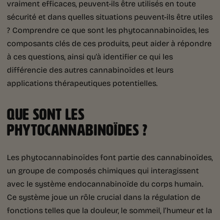
vraiment efficaces, peuvent-ils être utilisés en toute
sécurité et dans quelles situations peuvent-ils être utiles
? Comprendre ce que sont les phytocannabinoïdes, les
composants clés de ces produits, peut aider à répondre
à ces questions, ainsi qu’à identifier ce qui les
différencie des autres cannabinoïdes et leurs
applications thérapeutiques potentielles.
QUE SONT LES
PHYTOCANNABINOÏDES ?
Les phytocannabinoïdes font partie des cannabinoïdes,
un groupe de composés chimiques qui interagissent
avec le système endocannabinoïde du corps humain.
Ce système joue un rôle crucial dans la régulation de
fonctions telles que la douleur, le sommeil, l’humeur et la