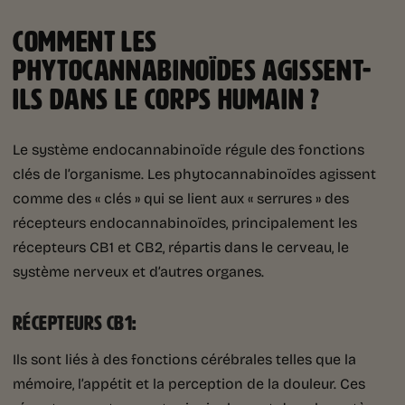
COMMENT LES
PHYTOCANNABINOÏDES AGISSENT-
ILS DANS LE CORPS HUMAIN ?
Le système endocannabinoïde régule des fonctions
clés de l’organisme. Les phytocannabinoïdes agissent
comme des « clés » qui se lient aux « serrures » des
récepteurs endocannabinoïdes, principalement les
récepteurs CB1 et CB2, répartis dans le cerveau, le
système nerveux et d’autres organes.
RÉCEPTEURS CB1
:
Ils sont liés à des fonctions cérébrales telles que la
mémoire, l’appétit et la perception de la douleur. Ces