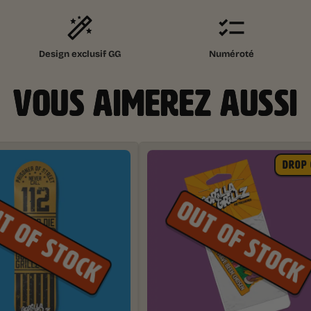
Design exclusif GG
Numéroté
VOUS AIMEREZ AUSSI
DROP 