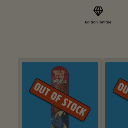
Édition limitée