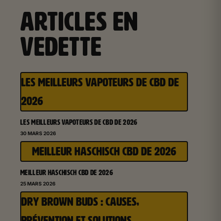
ARTICLES EN
VEDETTE
LES MEILLEURS VAPOTEURS DE CBD DE
2026
LES MEILLEURS VAPOTEURS DE CBD DE 2026
30 MARS 2026
MEILLEUR HASCHISCH CBD DE 2026
MEILLEUR HASCHISCH CBD DE 2026
25 MARS 2026
DRY BROWN BUDS : CAUSES,
PRÉVENTION ET SOLUTIONS