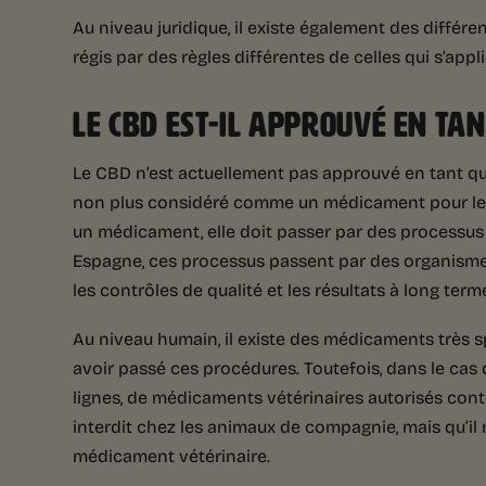
Au niveau juridique, il existe également des différ
régis par des règles différentes de celles qui s’ap
LE CBD EST-IL APPROUVÉ EN TA
Le CBD n’est actuellement pas approuvé en tant que
non plus considéré comme un médicament pour le
un médicament, elle doit passer par des processus d’
Espagne, ces processus passent par des organismes
les contrôles de qualité et les résultats à long term
Au niveau humain, il existe des médicaments très 
avoir passé ces procédures. Toutefois, dans le cas d
lignes, de médicaments vétérinaires autorisés cont
interdit chez les animaux de compagnie, mais qu’il
médicament vétérinaire.