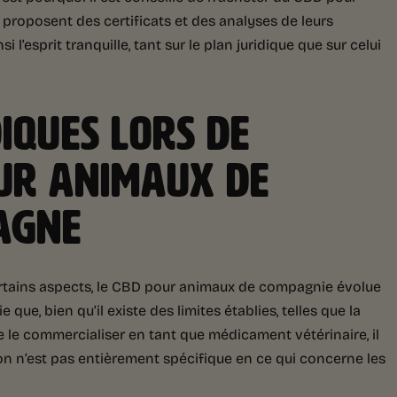
roposent des certificats et des analyses de leurs
i l’esprit tranquille, tant sur le plan juridique que sur celui
IQUES LORS DE
OUR ANIMAUX DE
AGNE
r certains aspects, le CBD pour animaux de compagnie évolue
 que, bien qu’il existe des limites établies, telles que la
 le commercialiser en tant que médicament vétérinaire, il
n n’est pas entièrement spécifique en ce qui concerne les