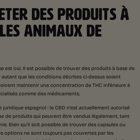
HETER DES PRODUITS À
 LES ANIMAUX DE
e est oui. Il est possible de trouver des produits à base de
utant que les conditions décrites ci-dessus soient
doivent maintenir une concentration de THC inférieure à
rcialisés comme des médicaments.
 juridique espagnol : le CBD n’est actuellement autorisé
type de produits qui peuvent être vendus légalement, tant
. Bien qu’il soit possible de trouver des capsules ou
es options ne sont toujours pas couvertes par les