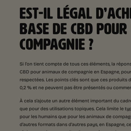
EST-IL LÉGAL D’AC
BASE DE CBD POUR
COMPAGNIE ?
Si l’on tient compte de tous ces éléments, la répons
CBD pour animaux de compagnie en Espagne, pour a
respectées. Les points clés sont que ces produits 
0,2 % et ne peuvent pas être présentés ou comme
À cela s’ajoute un autre élément important du cadre
que pour des utilisations topiques. Cela limite le 
pour les humains que pour les animaux de compagnie
d’autres formats dans d’autres pays, en Espagne, c