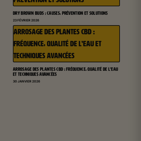
DRY BROWN BUDS : CAUSES, PRÉVENTION ET SOLUTIONS
23 FÉVRIER 2026
ARROSAGE DES PLANTES CBD :
FRÉQUENCE, QUALITÉ DE L’EAU ET
TECHNIQUES AVANCÉES
ARROSAGE DES PLANTES CBD : FRÉQUENCE, QUALITÉ DE L’EAU
ET TECHNIQUES AVANCÉES
30 JANVIER 2026