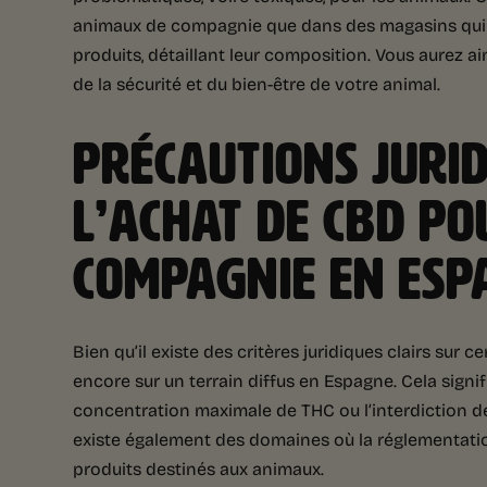
animaux de compagnie que dans des magasins qui p
produits, détaillant leur composition. Vous aurez ains
de la sécurité et du bien-être de votre animal.
PRÉCAUTIONS JURID
L’ACHAT DE CBD P
COMPAGNIE EN ESP
Bien qu’il existe des critères juridiques clairs su
encore sur un terrain diffus en Espagne. Cela signifie
concentration maximale de THC ou l’interdiction de
existe également des domaines où la réglementatio
produits destinés aux animaux.