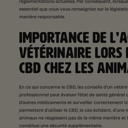
réglementations actuelles. Par conséquent, lorsqu
essentiel que vous vous renseigniez sur la législati
manière responsable.
IMPORTANCE DE L
VÉTÉRINAIRE LORS 
CBD CHEZ LES ANI
En ce qui concerne le CBD, les conseils d’un vétéri
professionnel peut évaluer l’état de santé général 
d’autres médicaments et surveiller correctement t
permettent d’utiliser le CBD, le cas échéant, d’un
animaux ne réagissent pas de la même manière et le 
constitue une sécurité supplémentaire.