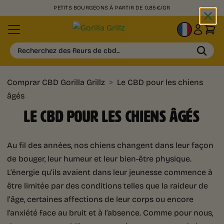
PETITS BOURGEONS À PARTIR DE 0,85€/GR
FR
Recherchez des fleurs de cbd...
Comprar CBD Gorilla Grillz
>
Le CBD pour les chiens
âgés
LE CBD POUR LES CHIENS ÂGÉS
Au fil des années, nos chiens changent dans leur façon
de bouger, leur humeur et leur bien-être physique.
L’énergie qu’ils avaient dans leur jeunesse commence à
être limitée par des conditions telles que la raideur de
l’âge, certaines affections de leur corps ou encore
l’anxiété face au bruit et à l’absence. Comme pour nous,