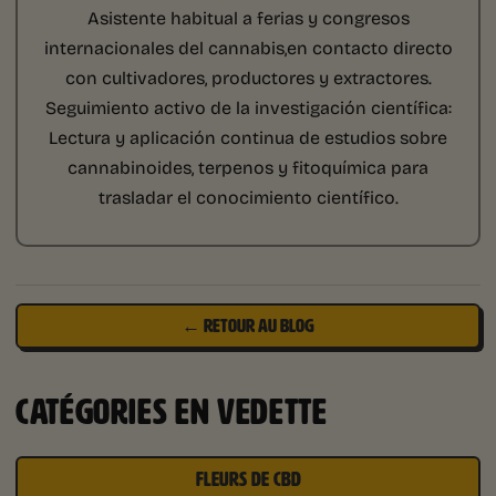
Asistente habitual a ferias y congresos
internacionales del cannabis,en contacto directo
con cultivadores, productores y extractores.
Seguimiento activo de la investigación científica:
Lectura y aplicación continua de estudios sobre
cannabinoides, terpenos y fitoquímica para
trasladar el conocimiento científico.
← RETOUR AU BLOG
CATÉGORIES EN VEDETTE
FLEURS DE CBD