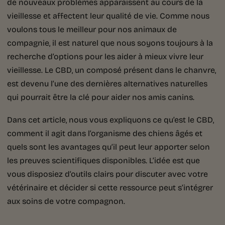
de nouveaux problèmes apparaissent au cours de la
vieillesse et affectent leur qualité de vie. Comme nous
voulons tous le meilleur pour nos animaux de
compagnie, il est naturel que nous soyons toujours à la
recherche d’options pour les aider à mieux vivre leur
vieillesse. Le CBD, un composé présent dans le chanvre,
est devenu l’une des dernières alternatives naturelles
qui pourrait être la clé pour aider nos amis canins.
Dans cet article, nous vous expliquons ce qu’est le CBD,
comment il agit dans l’organisme des chiens âgés et
quels sont les avantages qu’il peut leur apporter selon
les preuves scientifiques disponibles. L’idée est que
vous disposiez d’outils clairs pour discuter avec votre
vétérinaire et décider si cette ressource peut s’intégrer
aux soins de votre compagnon.