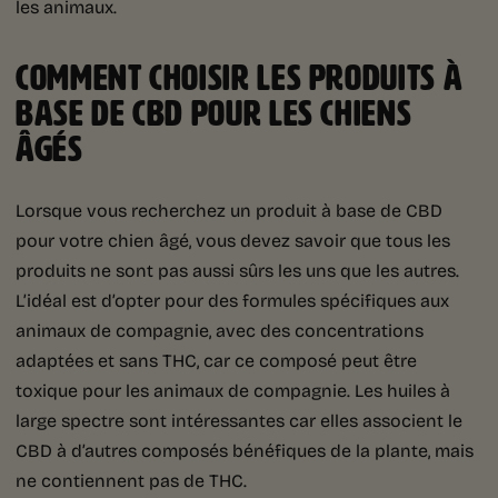
les animaux.
COMMENT CHOISIR LES PRODUITS À
BASE DE CBD POUR LES CHIENS
ÂGÉS
Lorsque vous recherchez un produit à base de CBD
pour votre chien âgé, vous devez savoir que tous les
produits ne sont pas aussi sûrs les uns que les autres.
L’idéal est d’opter pour des formules spécifiques aux
animaux de compagnie, avec des concentrations
adaptées et sans THC, car ce composé peut être
toxique pour les animaux de compagnie. Les huiles à
large spectre sont intéressantes car elles associent le
CBD à d’autres composés bénéfiques de la plante, mais
ne contiennent pas de THC.