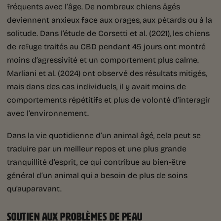
fréquents avec l’âge. De nombreux chiens âgés
deviennent anxieux face aux orages, aux pétards ou à la
solitude. Dans l’étude de Corsetti et al. (2021), les chiens
de refuge traités au CBD pendant 45 jours ont montré
moins d’agressivité et un comportement plus calme.
Marliani et al. (2024) ont observé des résultats mitigés,
mais dans des cas individuels, il y avait moins de
comportements répétitifs et plus de volonté d’interagir
avec l’environnement.
Dans la vie quotidienne d’un animal âgé, cela peut se
traduire par un meilleur repos et une plus grande
tranquillité d’esprit, ce qui contribue au bien-être
général d’un animal qui a besoin de plus de soins
qu’auparavant.
SOUTIEN AUX PROBLÈMES DE PEAU