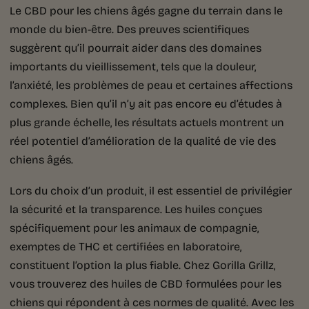
Le CBD pour les chiens âgés gagne du terrain dans le
monde du bien-être. Des preuves scientifiques
suggèrent qu’il pourrait aider dans des domaines
importants du vieillissement, tels que la douleur,
l’anxiété, les problèmes de peau et certaines affections
complexes. Bien qu’il n’y ait pas encore eu d’études à
plus grande échelle, les résultats actuels montrent un
réel potentiel d’amélioration de la qualité de vie des
chiens âgés.
Lors du choix d’un produit, il est essentiel de privilégier
la sécurité et la transparence. Les huiles conçues
spécifiquement pour les animaux de compagnie,
exemptes de THC et certifiées en laboratoire,
constituent l’option la plus fiable. Chez Gorilla Grillz,
vous trouverez des huiles de CBD formulées pour les
chiens qui répondent à ces normes de qualité. Avec les