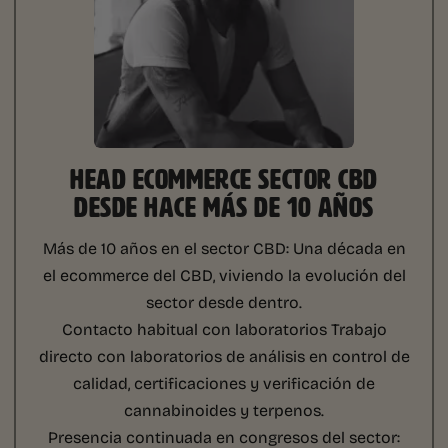
HEAD ECOMMERCE SECTOR CBD
DESDE HACE MÁS DE 10 AÑOS
Más de 10 años en el sector CBD:
Una década en
el ecommerce del CBD, viviendo la evolución del
sector desde dentro.
Contacto habitual con laboratorios
Trabajo
directo con laboratorios de análisis en control de
calidad, certificaciones y verificación de
cannabinoides y terpenos.
Presencia continuada en congresos del sector: