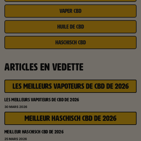
VAPER CBD
HUILE DE CBD
HASCHISCH CBD
ARTICLES EN VEDETTE
LES MEILLEURS VAPOTEURS DE CBD DE 2026
LES MEILLEURS VAPOTEURS DE CBD DE 2026
30 MARS 2026
MEILLEUR HASCHISCH CBD DE 2026
MEILLEUR HASCHISCH CBD DE 2026
25 MARS 2026