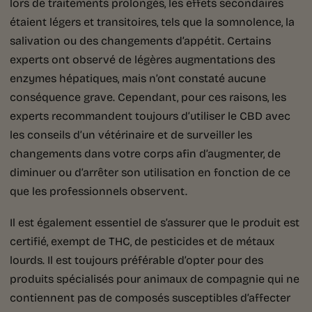
lors de traitements prolongés, les effets secondaires
étaient légers et transitoires, tels que la somnolence, la
salivation ou des changements d’appétit. Certains
experts ont observé de légères augmentations des
enzymes hépatiques, mais n’ont constaté aucune
conséquence grave. Cependant, pour ces raisons, les
experts recommandent toujours d’utiliser le CBD avec
les conseils d’un vétérinaire et de surveiller les
changements dans votre corps afin d’augmenter, de
diminuer ou d’arrêter son utilisation en fonction de ce
que les professionnels observent.
Il est également essentiel de s’assurer que le produit est
certifié, exempt de THC, de pesticides et de métaux
lourds. Il est toujours préférable d’opter pour des
produits spécialisés pour animaux de compagnie qui ne
contiennent pas de composés susceptibles d’affecter