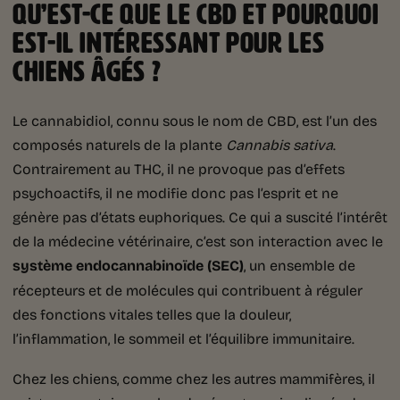
QU’EST-CE QUE LE CBD ET POURQUOI
EST-IL INTÉRESSANT POUR LES
CHIENS ÂGÉS ?
Le cannabidiol, connu sous le nom de CBD, est l’un des
composés naturels de la plante
Cannabis sativa
.
Contrairement au THC, il ne provoque pas d’effets
psychoactifs, il ne modifie donc pas l’esprit et ne
génère pas d’états euphoriques. Ce qui a suscité l’intérêt
de la médecine vétérinaire, c’est son interaction avec le
système endocannabinoïde (SEC)
, un ensemble de
récepteurs et de molécules qui contribuent à réguler
des fonctions vitales telles que la douleur,
l’inflammation, le sommeil et l’équilibre immunitaire.
Chez les chiens, comme chez les autres mammifères, il