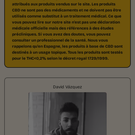
attribués aux produits vendus sur le site. Les produits
CBD ne sont pas des médicaments et ne doivent pas être
utilisés comme substitut à un traitement médical. Ce que
vous pouvez lire sur notre site n'est pas une déclaration
médicale officielle mais des références à des études
précliniques. Si vous avez des doutes, vous pouvez
consulter un professionnel de la santé. Nous vous
rappelons qu'en Espagne, les produits à base de CBD sont
destinés à un usage topique. Tous les produits sont testés
pour le THC<0,2% selon le décret royal 1729/1999.
David Vázquez