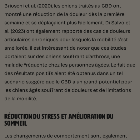
Brioschi et al. (2020), les chiens traités au CBD ont
montré une réduction de la douleur dès la première
semaine et se déplaçaient plus facilement. Di Salvo et
al. (2023) ont également rapporté des cas de douleurs
articulaires chroniques pour lesquels la mobilité s’est
améliorée. Il est intéressant de noter que ces études
portaient sur des chiens souffrant d’arthrose, une
maladie fréquente chez les personnes âgées. Le fait que
des résultats positifs aient été obtenus dans un tel
scénario suggère que le CBD a un grand potentiel pour
les chiens âgés souffrant de douleurs et de limitations
de la mobilité.
RÉDUCTION DU STRESS ET AMÉLIORATION DU
SOMMEIL
Les changements de comportement sont également