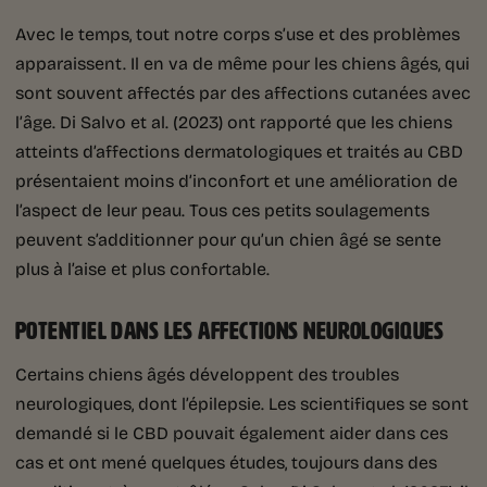
Avec le temps, tout notre corps s’use et des problèmes
apparaissent. Il en va de même pour les chiens âgés, qui
sont souvent affectés par des affections cutanées avec
l’âge. Di Salvo et al. (2023) ont rapporté que les chiens
atteints d’affections dermatologiques et traités au CBD
présentaient moins d’inconfort et une amélioration de
l’aspect de leur peau. Tous ces petits soulagements
peuvent s’additionner pour qu’un chien âgé se sente
plus à l’aise et plus confortable.
POTENTIEL DANS LES AFFECTIONS NEUROLOGIQUES
Certains chiens âgés développent des troubles
neurologiques, dont l’épilepsie. Les scientifiques se sont
demandé si le CBD pouvait également aider dans ces
cas et ont mené quelques études, toujours dans des