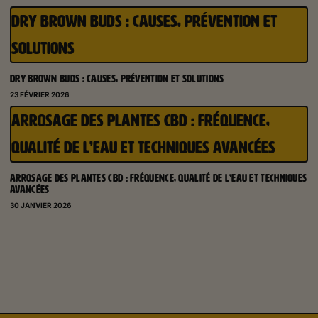
DRY BROWN BUDS : CAUSES, PRÉVENTION ET
SOLUTIONS
DRY BROWN BUDS : CAUSES, PRÉVENTION ET SOLUTIONS
23 FÉVRIER 2026
ARROSAGE DES PLANTES CBD : FRÉQUENCE,
QUALITÉ DE L’EAU ET TECHNIQUES AVANCÉES
ARROSAGE DES PLANTES CBD : FRÉQUENCE, QUALITÉ DE L’EAU ET TECHNIQUES
AVANCÉES
30 JANVIER 2026