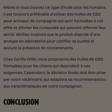
Même si vous trouvez ce type d’huile pour les humains,
il est toujours préférable d’utiliser des huiles de CBD
pour animaux de compagnie qui sont formulées à cet
effet et d’éviter les composés qui peuvent affecter leur
santé. Vérifiez toujours que le produit dispose d’une
analyse en laboratoire pour certifier sa pureté et
exclure la présence de contaminants.
Chez Gorilla Grillz, nous proposons des huiles de CBD
formulées pour les chiens qui répondent à ces
exigences. Cependant, la décision finale doit être prise
par votre vétérinaire, qui adaptera sa recommandation
aux caractéristiques de votre compagnon.
CONCLUSION