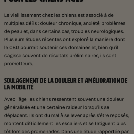
Le vieillissement chez les chiens est associé à de
multiples défis : douleur chronique, anxiété, problèmes
de peau et, dans certains cas, troubles neurologiques.
Plusieurs études récentes ont exploré la manière dont
le CBD pourrait soutenir ces domaines et, bien qu’il
s’agisse souvent de résultats préliminaires, ils sont
prometteurs.
SOULAGEMENT DE LA DOULEUR ET AMÉLIORATION DE
LA MOBILITÉ
Avec l’âge, les chiens ressentent souvent une douleur
généralisée et une certaine raideur lorsqu’ils se
déplacent. Ils ont du mal à se lever après s’être reposés,
montent difficilement les escaliers et se fatiguent plus
tôt lors des promenades. Dans une étude rapportée par