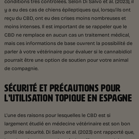
conditions très contrôlées. Selon Di Salvo et al. (2023), il
y a eu des cas de chiens épileptiques qui, lorsqu’ils ont
reçu du CBD, ont eu des crises moins nombreuses et
moins intenses. Il est important de se rappeler que le
CBD ne remplace en aucun cas un traitement médical,
mais ces informations de base ouvrent la possibilité de
parler à votre vétérinaire pour évaluer si le cannabidiol
pourrait être une option de soutien pour votre animal
de compagnie.
SÉCURITÉ ET PRÉCAUTIONS POUR
L’UTILISATION TOPIQUE EN ESPAGNE
L’une des raisons pour lesquelles le CBD est si
largement étudié en médecine vétérinaire est son bon
profil de sécurité. Di Salvo et al. (2023) ont rapporté que,