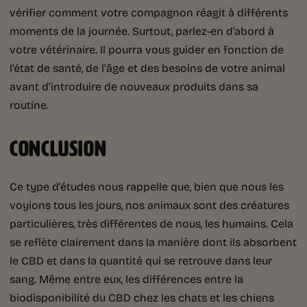
vérifier comment votre compagnon réagit à différents
moments de la journée. Surtout, parlez-en d’abord à
votre vétérinaire. Il pourra vous guider en fonction de
l’état de santé, de l’âge et des besoins de votre animal
avant d’introduire de nouveaux produits dans sa
routine.
CONCLUSION
Ce type d’études nous rappelle que, bien que nous les
voyions tous les jours, nos animaux sont des créatures
particulières, très différentes de nous, les humains. Cela
se reflète clairement dans la manière dont ils absorbent
le CBD et dans la quantité qui se retrouve dans leur
sang. Même entre eux, les différences entre la
biodisponibilité du CBD chez les chats et les chiens