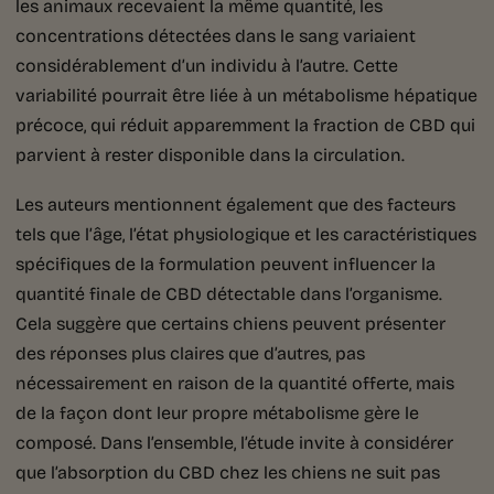
les animaux recevaient la même quantité, les
concentrations détectées dans le sang variaient
considérablement d’un individu à l’autre. Cette
variabilité pourrait être liée à un métabolisme hépatique
précoce, qui réduit apparemment la fraction de CBD qui
parvient à rester disponible dans la circulation.
Les auteurs mentionnent également que des facteurs
tels que l’âge, l’état physiologique et les caractéristiques
spécifiques de la formulation peuvent influencer la
quantité finale de CBD détectable dans l’organisme.
Cela suggère que certains chiens peuvent présenter
des réponses plus claires que d’autres, pas
nécessairement en raison de la quantité offerte, mais
de la façon dont leur propre métabolisme gère le
composé. Dans l’ensemble, l’étude invite à considérer
que l’absorption du CBD chez les chiens ne suit pas