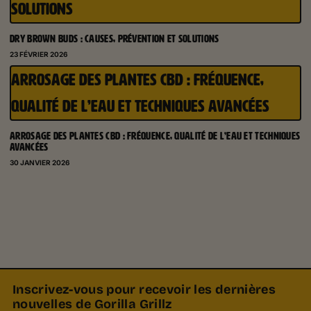
SOLUTIONS
DRY BROWN BUDS : CAUSES, PRÉVENTION ET SOLUTIONS
23 FÉVRIER 2026
ARROSAGE DES PLANTES CBD : FRÉQUENCE,
QUALITÉ DE L’EAU ET TECHNIQUES AVANCÉES
ARROSAGE DES PLANTES CBD : FRÉQUENCE, QUALITÉ DE L’EAU ET TECHNIQUES
AVANCÉES
30 JANVIER 2026
Inscrivez-vous pour recevoir les dernières
nouvelles de Gorilla Grillz