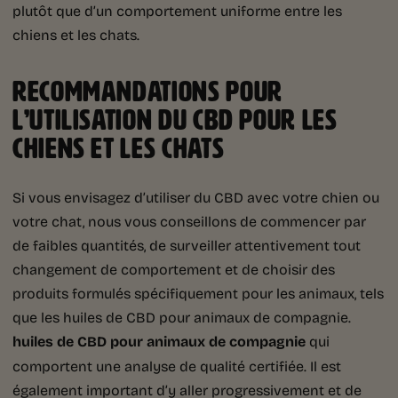
plutôt que d’un comportement uniforme entre les
chiens et les chats.
RECOMMANDATIONS POUR
L’UTILISATION DU CBD POUR LES
CHIENS ET LES CHATS
Si vous envisagez d’utiliser du CBD avec votre chien ou
votre chat, nous vous conseillons de commencer par
de faibles quantités, de surveiller attentivement tout
changement de comportement et de choisir des
produits formulés spécifiquement pour les animaux, tels
que les huiles de CBD pour animaux de compagnie.
huiles de CBD pour animaux de compagnie
qui
comportent une analyse de qualité certifiée. Il est
également important d’y aller progressivement et de