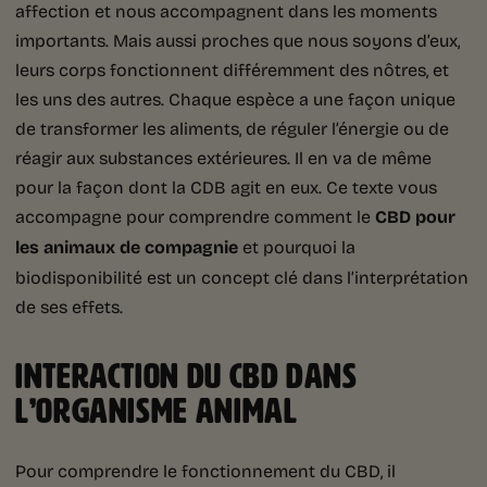
affection et nous accompagnent dans les moments
importants. Mais aussi proches que nous soyons d’eux,
leurs corps fonctionnent différemment des nôtres, et
les uns des autres. Chaque espèce a une façon unique
de transformer les aliments, de réguler l’énergie ou de
réagir aux substances extérieures. Il en va de même
pour la façon dont la CDB agit en eux. Ce texte vous
accompagne pour comprendre comment le
CBD pour
les animaux de compagnie
et pourquoi la
biodisponibilité est un concept clé dans l’interprétation
de ses effets.
INTERACTION DU CBD DANS
L’ORGANISME ANIMAL
Pour comprendre le fonctionnement du CBD, il