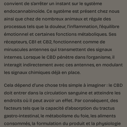
convient de s’arrêter un instant sur le système
endocannabinoïde. Ce système est présent chez nous
ainsi que chez de nombreux animaux et régule des
processus tels que la douleur, l’inflammation, l’équilibre
émotionnel et certaines fonctions métaboliques. Ses
récepteurs, CB1 et CB2, fonctionnent comme de
minuscules antennes qui transmettent des signaux
internes. Lorsque le CBD pénètre dans l’organisme, il
interagit indirectement avec ces antennes, en modulant
les signaux chimiques déjà en place.
Cela dépend d’une chose très simple à imaginer : le CBD
doit entrer dans la circulation sanguine et atteindre les
endroits où il peut avoir un effet. Par conséquent, des
facteurs tels que la capacité d’absorption du tractus
gastro-intestinal, le métabolisme du foie, les aliments
consommés, la formulation du produit et la physiologie