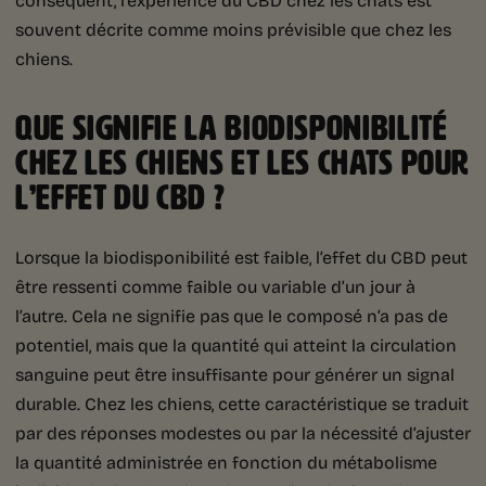
souvent décrite comme moins prévisible que chez les
chiens.
QUE SIGNIFIE LA BIODISPONIBILITÉ
CHEZ LES CHIENS ET LES CHATS POUR
L’EFFET DU CBD ?
Lorsque la biodisponibilité est faible, l’effet du CBD peut
être ressenti comme faible ou variable d’un jour à
l’autre. Cela ne signifie pas que le composé n’a pas de
potentiel, mais que la quantité qui atteint la circulation
sanguine peut être insuffisante pour générer un signal
durable. Chez les chiens, cette caractéristique se traduit
par des réponses modestes ou par la nécessité d’ajuster
la quantité administrée en fonction du métabolisme