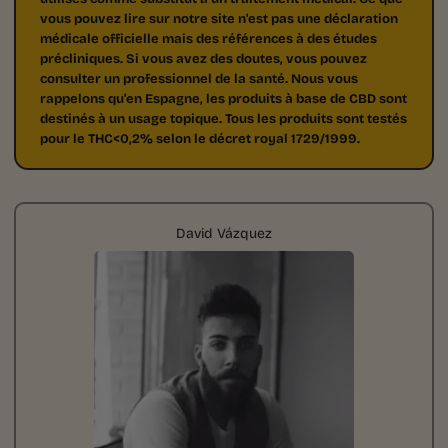
vous pouvez lire sur notre site n'est pas une déclaration
médicale officielle mais des références à des études
précliniques. Si vous avez des doutes, vous pouvez
consulter un professionnel de la santé. Nous vous
rappelons qu'en Espagne, les produits à base de CBD sont
destinés à un usage topique. Tous les produits sont testés
pour le THC<0,2% selon le décret royal 1729/1999.
David Vázquez