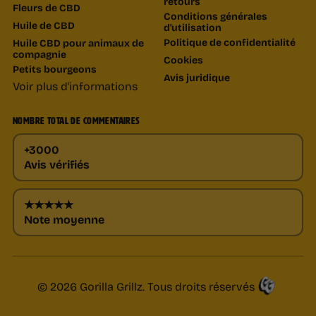
retours
Fleurs de CBD
Conditions générales
Huile de CBD
d'utilisation
Politique de confidentialité
Huile CBD pour animaux de
compagnie
Cookies
Petits bourgeons
Avis juridique
Voir plus d'informations
NOMBRE TOTAL DE COMMENTAIRES
+3000
Avis vérifiés
★★★★★
Note moyenne
© 2026 Gorilla Grillz. Tous droits réservés