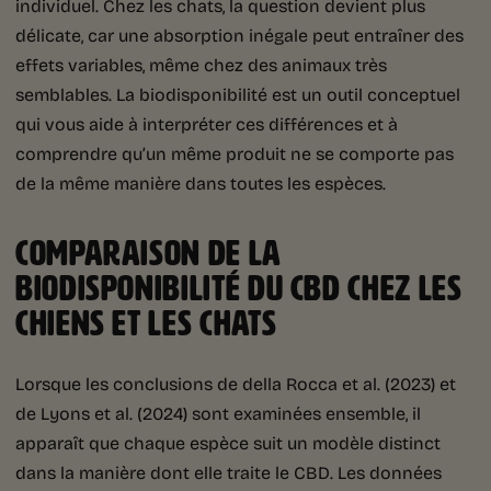
individuel. Chez les chats, la question devient plus
délicate, car une absorption inégale peut entraîner des
effets variables, même chez des animaux très
semblables. La biodisponibilité est un outil conceptuel
qui vous aide à interpréter ces différences et à
comprendre qu’un même produit ne se comporte pas
de la même manière dans toutes les espèces.
COMPARAISON DE LA
BIODISPONIBILITÉ DU CBD CHEZ LES
CHIENS ET LES CHATS
Lorsque les conclusions de della Rocca et al. (2023) et
de Lyons et al. (2024) sont examinées ensemble, il
apparaît que chaque espèce suit un modèle distinct
dans la manière dont elle traite le CBD. Les données