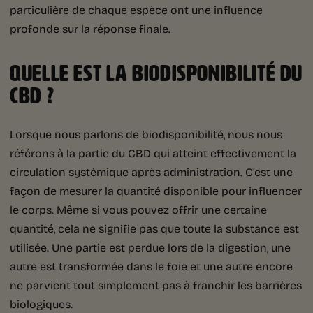
particulière de chaque espèce ont une influence
profonde sur la réponse finale.
QUELLE EST LA BIODISPONIBILITÉ DU
CBD ?
Lorsque nous parlons de biodisponibilité, nous nous
référons à la partie du CBD qui atteint effectivement la
circulation systémique après administration. C’est une
façon de mesurer la quantité disponible pour influencer
le corps. Même si vous pouvez offrir une certaine
quantité, cela ne signifie pas que toute la substance est
utilisée. Une partie est perdue lors de la digestion, une
autre est transformée dans le foie et une autre encore
ne parvient tout simplement pas à franchir les barrières
biologiques.