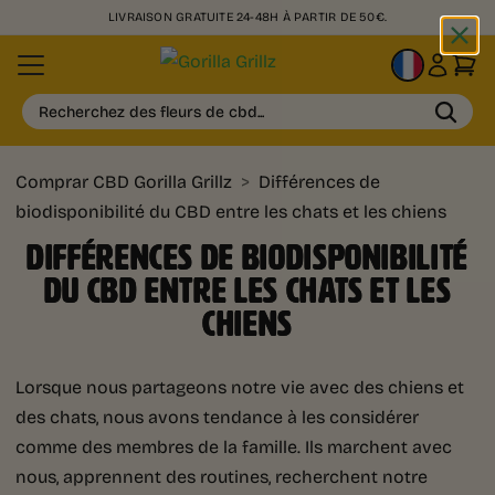
LIVRAISON GRATUITE 24-48H À PARTIR DE 50€.
FR
Recherchez des fleurs de cbd...
Comprar CBD Gorilla Grillz
>
Différences de
biodisponibilité du CBD entre les chats et les chiens
DIFFÉRENCES DE BIODISPONIBILITÉ
DU CBD ENTRE LES CHATS ET LES
CHIENS
Lorsque nous partageons notre vie avec des chiens et
des chats, nous avons tendance à les considérer
comme des membres de la famille. Ils marchent avec
nous, apprennent des routines, recherchent notre