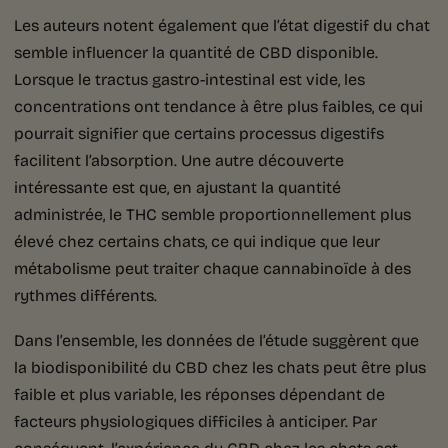
Les auteurs notent également que l’état digestif du chat
semble influencer la quantité de CBD disponible.
Lorsque le tractus gastro-intestinal est vide, les
concentrations ont tendance à être plus faibles, ce qui
pourrait signifier que certains processus digestifs
facilitent l’absorption. Une autre découverte
intéressante est que, en ajustant la quantité
administrée, le THC semble proportionnellement plus
élevé chez certains chats, ce qui indique que leur
métabolisme peut traiter chaque cannabinoïde à des
rythmes différents.
Dans l’ensemble, les données de l’étude suggèrent que
la biodisponibilité du CBD chez les chats peut être plus
faible et plus variable, les réponses dépendant de
facteurs physiologiques difficiles à anticiper. Par
conséquent, l’expérience du CBD chez les chats est