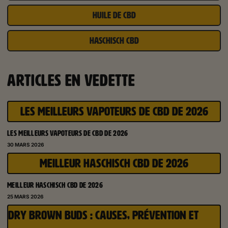
HUILE DE CBD
HASCHISCH CBD
ARTICLES EN VEDETTE
LES MEILLEURS VAPOTEURS DE CBD DE 2026
LES MEILLEURS VAPOTEURS DE CBD DE 2026
30 MARS 2026
MEILLEUR HASCHISCH CBD DE 2026
MEILLEUR HASCHISCH CBD DE 2026
25 MARS 2026
DRY BROWN BUDS : CAUSES, PRÉVENTION ET