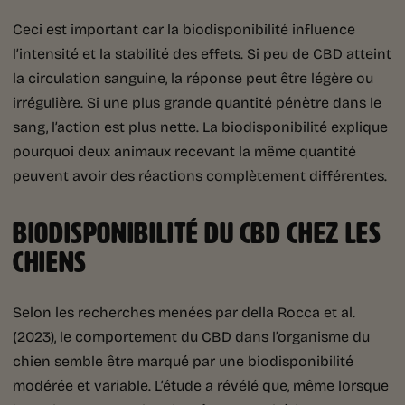
Ceci est important car la biodisponibilité influence
l’intensité et la stabilité des effets. Si peu de CBD atteint
la circulation sanguine, la réponse peut être légère ou
irrégulière. Si une plus grande quantité pénètre dans le
sang, l’action est plus nette. La biodisponibilité explique
pourquoi deux animaux recevant la même quantité
peuvent avoir des réactions complètement différentes.
BIODISPONIBILITÉ DU CBD CHEZ LES
CHIENS
Selon les recherches menées par della Rocca et al.
(2023), le comportement du CBD dans l’organisme du
chien semble être marqué par une biodisponibilité
modérée et variable. L’étude a révélé que, même lorsque