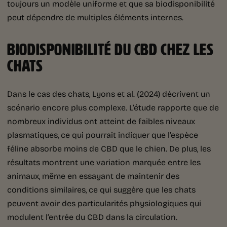
toujours un modèle uniforme et que sa biodisponibilité
peut dépendre de multiples éléments internes.
BIODISPONIBILITÉ DU CBD CHEZ LES
CHATS
Dans le cas des chats, Lyons et al. (2024) décrivent un
scénario encore plus complexe. L’étude rapporte que de
nombreux individus ont atteint de faibles niveaux
plasmatiques, ce qui pourrait indiquer que l’espèce
féline absorbe moins de CBD que le chien. De plus, les
résultats montrent une variation marquée entre les
animaux, même en essayant de maintenir des
conditions similaires, ce qui suggère que les chats
peuvent avoir des particularités physiologiques qui
modulent l’entrée du CBD dans la circulation.