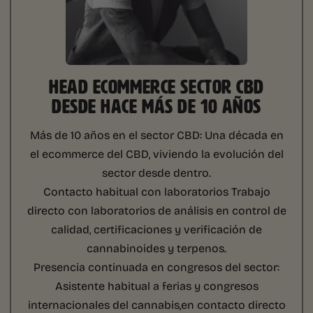
HEAD ECOMMERCE SECTOR CBD
DESDE HACE MÁS DE 10 AÑOS
Más de 10 años en el sector CBD:
Una década en
el ecommerce del CBD, viviendo la evolución del
sector desde dentro.
Contacto habitual con laboratorios
Trabajo
directo con laboratorios de análisis en control de
calidad, certificaciones y verificación de
cannabinoides y terpenos.
Presencia continuada en congresos del sector:
Asistente habitual a ferias y congresos
internacionales del cannabis,en contacto directo