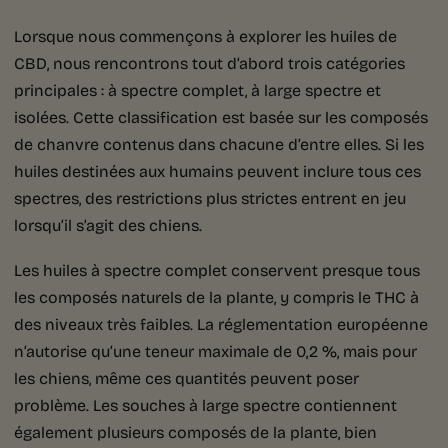
Lorsque nous commençons à explorer les huiles de
CBD, nous rencontrons tout d’abord trois catégories
principales : à spectre complet, à large spectre et
isolées. Cette classification est basée sur les composés
de chanvre contenus dans chacune d’entre elles. Si les
huiles destinées aux humains peuvent inclure tous ces
spectres, des restrictions plus strictes entrent en jeu
lorsqu’il s’agit des chiens.
Les huiles à spectre complet conservent presque tous
les composés naturels de la plante, y compris le THC à
des niveaux très faibles. La réglementation européenne
n’autorise qu’une teneur maximale de 0,2 %, mais pour
les chiens, même ces quantités peuvent poser
problème. Les souches à large spectre contiennent
également plusieurs composés de la plante, bien