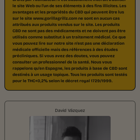
le site Web ou l'un de ses éléments à des fins illicites. Les
avantages et les propriétés du CBD qui peuvent être lus
sur le site www.gorillagrillz.com ne sont en aucun cas
attribués aux produits vendus sur le site. Les produits
CBD ne sont pas des médicaments et ne doivent pas être
utilisés comme substitut à un traitement médical. Ce que
vous pouvez lire sur notre site n'est pas une déclaration
médicale officielle mais des références à des études
précliniques. Si vous avez des doutes, vous pouvez
consulter un professionnel de la santé. Nous vous
rappelons qu'en Espagne, les produits à base de CBD sont
destinés à un usage topique. Tous les produits sont testés
pour le THC<0,2% selon le décret royal 1729/1999.
David Vázquez