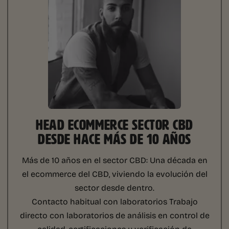
HEAD ECOMMERCE SECTOR CBD
DESDE HACE MÁS DE 10 AÑOS
Más de 10 años en el sector CBD:
Una década en
el ecommerce del CBD, viviendo la evolución del
sector desde dentro.
Contacto habitual con laboratorios
Trabajo
directo con laboratorios de análisis en control de
calidad, certificaciones y verificación de