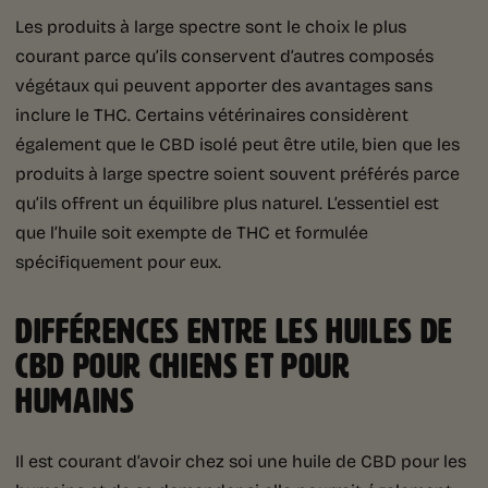
Les produits à large spectre sont le choix le plus
courant parce qu’ils conservent d’autres composés
végétaux qui peuvent apporter des avantages sans
inclure le THC. Certains vétérinaires considèrent
également que le CBD isolé peut être utile, bien que les
produits à large spectre soient souvent préférés parce
qu’ils offrent un équilibre plus naturel. L’essentiel est
que l’huile soit exempte de THC et formulée
spécifiquement pour eux.
DIFFÉRENCES ENTRE LES HUILES DE
CBD POUR CHIENS ET POUR
HUMAINS
Il est courant d’avoir chez soi une huile de CBD pour les