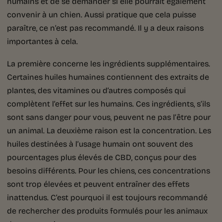
humains et de se demander si elle pourrait également
convenir à un chien. Aussi pratique que cela puisse
paraître, ce n’est pas recommandé. Il y a deux raisons
importantes à cela.
La première concerne les ingrédients supplémentaires.
Certaines huiles humaines contiennent des extraits de
plantes, des vitamines ou d’autres composés qui
complètent l’effet sur les humains. Ces ingrédients, s’ils
sont sans danger pour vous, peuvent ne pas l’être pour
un animal. La deuxième raison est la concentration. Les
huiles destinées à l’usage humain ont souvent des
pourcentages plus élevés de CBD, conçus pour des
besoins différents. Pour les chiens, ces concentrations
sont trop élevées et peuvent entraîner des effets
inattendus. C’est pourquoi il est toujours recommandé
de rechercher des produits formulés pour les animaux