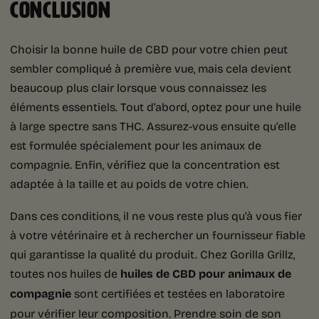
CONCLUSION
Choisir la bonne huile de CBD pour votre chien peut
sembler compliqué à première vue, mais cela devient
beaucoup plus clair lorsque vous connaissez les
éléments essentiels. Tout d’abord, optez pour une huile
à large spectre sans THC. Assurez-vous ensuite qu’elle
est formulée spécialement pour les animaux de
compagnie. Enfin, vérifiez que la concentration est
adaptée à la taille et au poids de votre chien.
Dans ces conditions, il ne vous reste plus qu’à vous fier
à votre vétérinaire et à rechercher un fournisseur fiable
qui garantisse la qualité du produit. Chez Gorilla Grillz,
toutes nos huiles de
huiles de CBD pour animaux de
compagnie
sont certifiées et testées en laboratoire
pour vérifier leur composition. Prendre soin de son