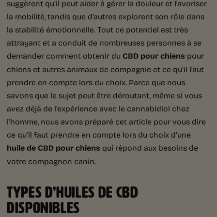
suggèrent qu’il peut aider à gérer la douleur et favoriser
la mobilité, tandis que d’autres explorent son rôle dans
la stabilité émotionnelle. Tout ce potentiel est très
attrayant et a conduit de nombreuses personnes à se
demander comment obtenir du
CBD pour chiens
pour
chiens et autres animaux de compagnie et ce qu’il faut
prendre en compte lors du choix. Parce que nous
savons que le sujet peut être déroutant, même si vous
avez déjà de l’expérience avec le cannabidiol chez
l’homme, nous avons préparé cet article pour vous dire
ce qu’il faut prendre en compte lors du choix d’une
huile de CBD pour chiens
qui répond aux besoins de
votre compagnon canin.
TYPES D’HUILES DE CBD
DISPONIBLES