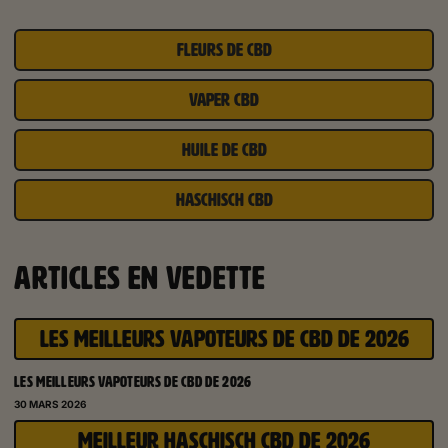
FLEURS DE CBD
VAPER CBD
HUILE DE CBD
HASCHISCH CBD
ARTICLES EN VEDETTE
LES MEILLEURS VAPOTEURS DE CBD DE 2026
LES MEILLEURS VAPOTEURS DE CBD DE 2026
30 MARS 2026
MEILLEUR HASCHISCH CBD DE 2026