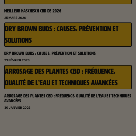
MEILLEUR HASCHISCH CBD DE 2026
25 MARS 2026
DRY BROWN BUDS : CAUSES, PRÉVENTION ET
SOLUTIONS
DRY BROWN BUDS : CAUSES, PRÉVENTION ET SOLUTIONS
23 FÉVRIER 2026
ARROSAGE DES PLANTES CBD : FRÉQUENCE,
QUALITÉ DE L’EAU ET TECHNIQUES AVANCÉES
ARROSAGE DES PLANTES CBD : FRÉQUENCE, QUALITÉ DE L’EAU ET TECHNIQUES
AVANCÉES
30 JANVIER 2026