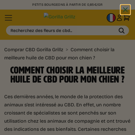
PETITS BOURGEONS À PARTIR DE 0,85€/GR
FR
Recherchez des fleurs de cbd...
Comprar CBD Gorilla Grillz
>
Comment choisir la
meilleure huile de CBD pour mon chien ?
COMMENT CHOISIR LA MEILLEURE
HUILE DE CBD POUR MON CHIEN ?
Ces dernières années, le monde de la protection des
animaux s’est intéressé au CBD. En effet, un nombre
croissant de spécialistes se sont penchés sur son
utilisation chez les animaux de compagnie et ont trouvé
des indications de ses bienfaits. Certaines recherches