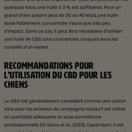
quelques kilos, une huile à 3 % est suffisante. Pour un
grand chien pesant plus de 30 ou 40 kilos, une huile
aussi faiblement concentrée n’aura que très peu
d’impact. Dans ce cas, il peut être nécessaire d’utiliser
une huile de CBD plus concentrée, toujours sous les
conseils d’un expert.
RECOMMANDATIONS POUR
L’UTILISATION DU CBD POUR LES
CHIENS
Le CBD est généralement considéré comme une option
sûre pour les animaux de compagnie lorsqu’il est utilisé
en quantités adéquates et sous surveillance
professionnelle (Di Salvo et al., 2023). Cependant, il est