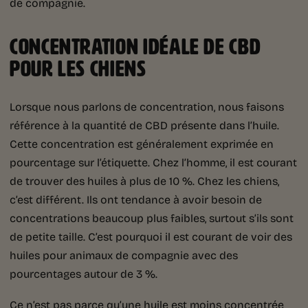
de compagnie.
CONCENTRATION IDÉALE DE CBD
POUR LES CHIENS
Lorsque nous parlons de concentration, nous faisons
référence à la quantité de CBD présente dans l’huile.
Cette concentration est généralement exprimée en
pourcentage sur l’étiquette. Chez l’homme, il est courant
de trouver des huiles à plus de 10 %. Chez les chiens,
c’est différent. Ils ont tendance à avoir besoin de
concentrations beaucoup plus faibles, surtout s’ils sont
de petite taille. C’est pourquoi il est courant de voir des
huiles pour animaux de compagnie avec des
pourcentages autour de 3 %.
Ce n’est pas parce qu’une huile est moins concentrée