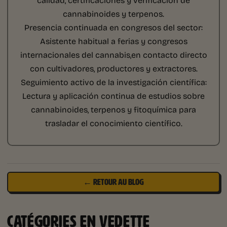
cannabinoides y terpenos.
Presencia continuada en congresos del sector:
Asistente habitual a ferias y congresos
internacionales del cannabis,en contacto directo
con cultivadores, productores y extractores.
Seguimiento activo de la investigación científica:
Lectura y aplicación continua de estudios sobre
cannabinoides, terpenos y fitoquímica para
trasladar el conocimiento científico.
← RETOUR AU BLOG
CATÉGORIES EN VEDETTE