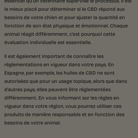
essentiel qu’un vétérinaire supervise le processus. Il est
le mieux placé pour déterminer si le CBD répond aux
besoins de votre chien et pour ajuster la quantité en
fonction de son état physique et émotionnel. Chaque
animal réagit différemment, c’est pourquoi cette
évaluation individuelle est essentielle.
Il est également important de connaître les
réglementations en vigueur dans votre pays. En
Espagne, par exemple, les huiles de CBD ne sont
autorisées que pour un usage topique, alors que dans
d’autres pays, elles peuvent être réglementées
différemment. En vous informant sur les règles en
vigueur dans votre région, vous pourrez utiliser ces
produits de manière responsable et en fonction des
besoins de votre animal.