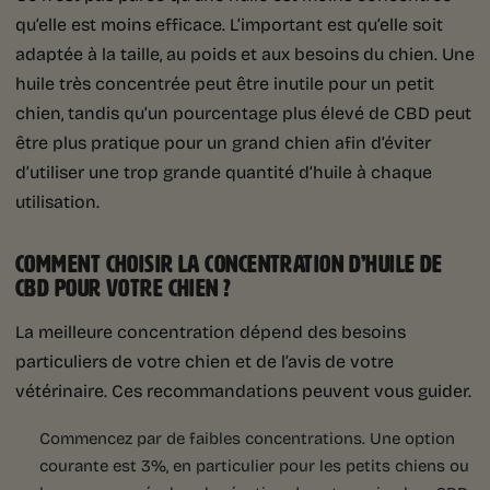
qu’elle est moins efficace. L’important est qu’elle soit
adaptée à la taille, au poids et aux besoins du chien. Une
huile très concentrée peut être inutile pour un petit
chien, tandis qu’un pourcentage plus élevé de CBD peut
être plus pratique pour un grand chien afin d’éviter
d’utiliser une trop grande quantité d’huile à chaque
utilisation.
COMMENT CHOISIR LA CONCENTRATION D’HUILE DE
CBD POUR VOTRE CHIEN ?
La meilleure concentration dépend des besoins
particuliers de votre chien et de l’avis de votre
vétérinaire. Ces recommandations peuvent vous guider.
Commencez par de faibles concentrations. Une option
courante est 3%, en particulier pour les petits chiens ou