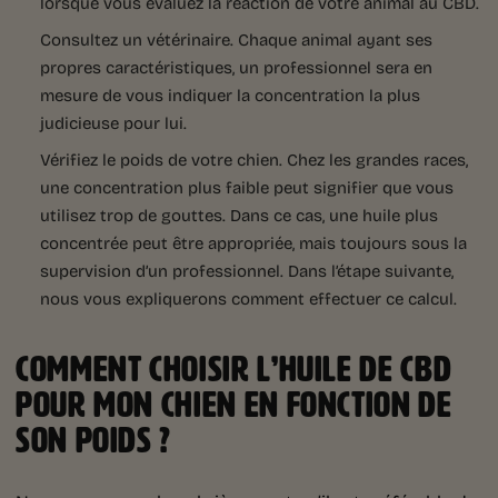
lorsque vous évaluez la réaction de votre animal au CBD.
Consultez un vétérinaire. Chaque animal ayant ses
propres caractéristiques, un professionnel sera en
mesure de vous indiquer la concentration la plus
judicieuse pour lui.
Vérifiez le poids de votre chien. Chez les grandes races,
une concentration plus faible peut signifier que vous
utilisez trop de gouttes. Dans ce cas, une huile plus
concentrée peut être appropriée, mais toujours sous la
supervision d’un professionnel. Dans l’étape suivante,
nous vous expliquerons comment effectuer ce calcul.
COMMENT CHOISIR L’HUILE DE CBD
POUR MON CHIEN EN FONCTION DE
SON POIDS ?