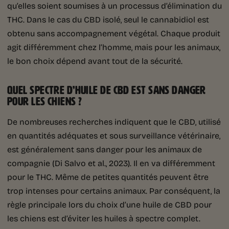
qu’elles soient soumises à un processus d’élimination du
THC. Dans le cas du CBD isolé, seul le cannabidiol est
obtenu sans accompagnement végétal. Chaque produit
agit différemment chez l’homme, mais pour les animaux,
le bon choix dépend avant tout de la sécurité.
QUEL SPECTRE D’HUILE DE CBD EST SANS DANGER
POUR LES CHIENS ?
De nombreuses recherches indiquent que le CBD, utilisé
en quantités adéquates et sous surveillance vétérinaire,
est généralement sans danger pour les animaux de
compagnie (Di Salvo et al., 2023). Il en va différemment
pour le THC. Même de petites quantités peuvent être
trop intenses pour certains animaux. Par conséquent, la
règle principale lors du choix d’une huile de CBD pour
les chiens est d’éviter les huiles à spectre complet.