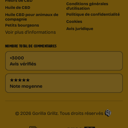
Fleurs de CBD
Conditions générales
Huile de CBD
d'utilisation
Politique de confidentialité
Huile CBD pour animaux de
compagnie
Cookies
Petits bourgeons
Avis juridique
Voir plus d'informations
NOMBRE TOTAL DE COMMENTAIRES
+3000
Avis vérifiés
★★★★★
Note moyenne
© 2026 Gorilla Grillz. Tous droits réservés