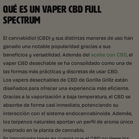
QUÉ ES UN VAPER CBD FULL
SPECTRUM
El cannabidiol (CBD) y sus distintas maneras de uso han
ganado una notable popularidad gracias a sus
beneficios y versatilidad. Además del
aceite con CBD
, el
vaper CBD desechable se ha consolidado como una de
las formas más prácticas y discretas de usar CBD.
Los vapers desechables de CBD de Gorilla Grillz están
diseñados para ofrecer una experiencia más eficiente.
Gracias a la vaporización a baja temperatura, el CBD se
absorbe de forma casi inmediata, potenciando su
interacción con el sistema endocannabinoide. Además,
los terpenos naturales aportan un perfil de aroma único
inspirado en la planta de cannabis.
Es importante tener en cuenta que el CBD no tiene los