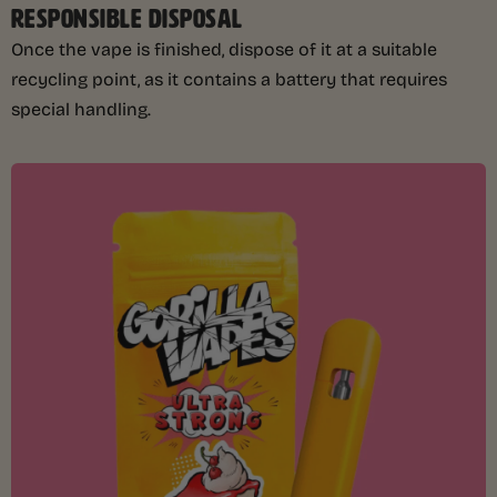
RESPONSIBLE DISPOSAL
Once the vape is finished, dispose of it at a suitable
recycling point, as it contains a battery that requires
special handling.