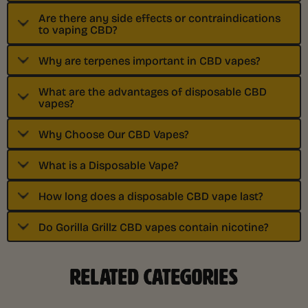
Are there any side effects or contraindications
to vaping CBD?
Why are terpenes important in CBD vapes?
What are the advantages of disposable CBD
vapes?
Why Choose Our CBD Vapes?
What is a Disposable Vape?
How long does a disposable CBD vape last?
Do Gorilla Grillz CBD vapes contain nicotine?
RELATED CATEGORIES