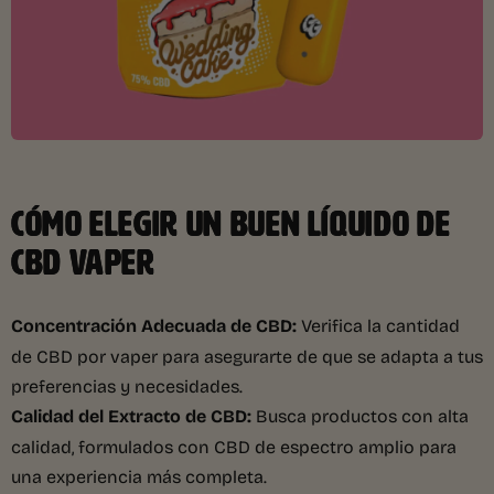
CÓMO ELEGIR UN BUEN LÍQUIDO DE
CBD VAPER
Concentración Adecuada de CBD:
Verifica la cantidad
de CBD por vaper para asegurarte de que se adapta a tus
preferencias y necesidades.
Calidad del Extracto de CBD:
Busca productos con alta
calidad, formulados con CBD de espectro amplio para
una experiencia más completa.