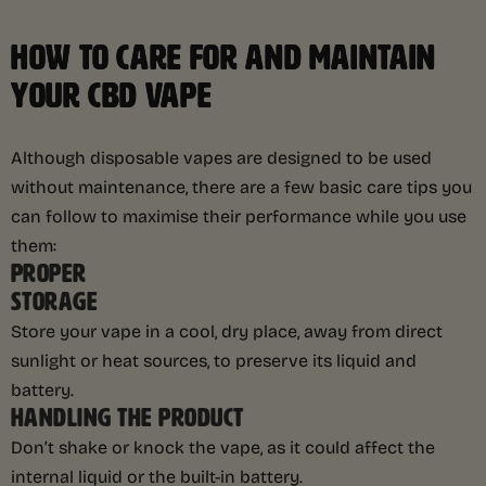
HOW TO CARE FOR AND MAINTAIN
YOUR CBD VAPE
Although disposable vapes are designed to be used
without maintenance, there are a few basic care tips you
can follow to maximise their performance while you use
them:
PROPER
STORAGE
Store your vape in a cool, dry place, away from direct
sunlight or heat sources, to preserve its liquid and
battery.
HANDLING THE PRODUCT
Don’t shake or knock the vape, as it could affect the
internal liquid or the built-in battery.