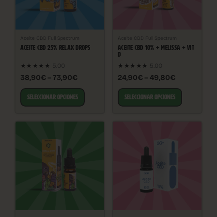
Aceite CBD Full Spectrum
Aceite CBD Full Spectrum
ACEITE CBD 25% RELAX DROPS
ACEITE CBD 10% + MELISSA + VIT
D
★★★★★
5.00
★★★★★
5.00
38,90€ – 73,90€
24,90€ – 49,80€
SELECCIONAR OPCIONES
SELECCIONAR OPCIONES