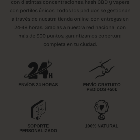
con distintas concentraciones, hash CBD y vapers
con perfiles únicos. Todos los pedidos se gestionan
a través de nuestra tienda online, con entregas en
24-48 horas. Gracias a nuestra red nacional con
más de 300 puntos, garantizamos cobertura
completa en tu ciudad.
ENVÍOS 24 HORAS
ENVÍO GRATUITO
PEDIDOS +50€
SOPORTE
100% NATURAL
PERSONALIZADO