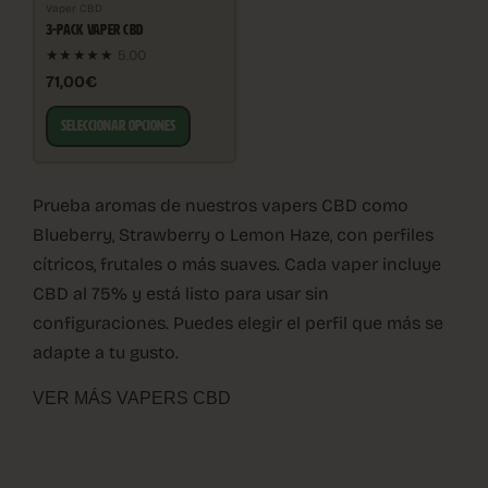
Vaper CBD
3-PACK VAPER CBD
★★★★★
5.00
71,00€
SELECCIONAR OPCIONES
Prueba aromas de nuestros vapers CBD como
Blueberry, Strawberry o Lemon Haze, con perfiles
cítricos, frutales o más suaves. Cada vaper incluye
CBD al 75% y está listo para usar sin
configuraciones. Puedes elegir el perfil que más se
adapte a tu gusto.
VER MÁS VAPERS CBD