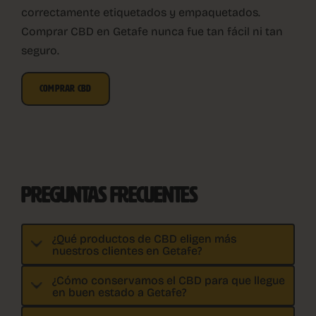
correctamente etiquetados y empaquetados.
Comprar CBD en Getafe nunca fue tan fácil ni tan
seguro.
COMPRAR CBD
PREGUNTAS FRECUENTES
¿Qué productos de CBD eligen más
nuestros clientes en Getafe?
¿Cómo conservamos el CBD para que llegue
en buen estado a Getafe?