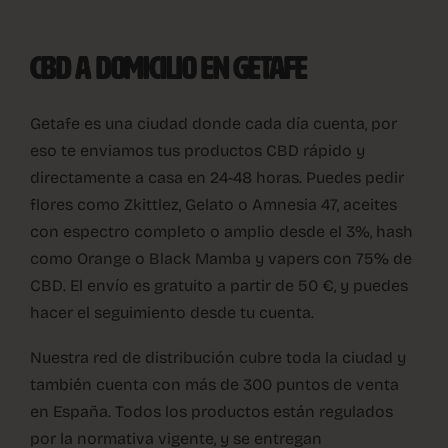
CBD A DOMICILIO EN GETAFE
Getafe es una ciudad donde cada día cuenta, por
eso te enviamos tus productos CBD rápido y
directamente a casa en 24-48 horas. Puedes pedir
flores como Zkittlez, Gelato o Amnesia 47, aceites
con espectro completo o amplio desde el 3%, hash
como Orange o Black Mamba y vapers con 75% de
CBD. El envío es gratuito a partir de 50 €, y puedes
hacer el seguimiento desde tu cuenta.
Nuestra red de distribución cubre toda la ciudad y
también cuenta con más de 300 puntos de venta
en España. Todos los productos están regulados
por la normativa vigente, y se entregan