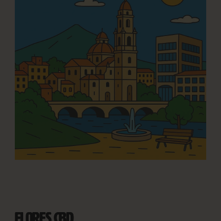
FLORES CBD