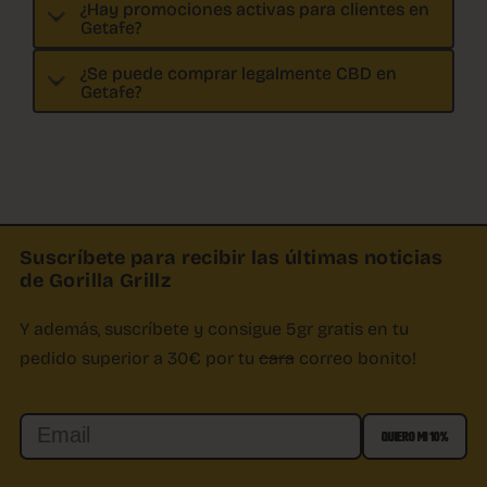
¿Hay promociones activas para clientes en
Getafe?
¿Se puede comprar legalmente CBD en
Getafe?
Suscríbete para recibir las últimas noticias
de Gorilla Grillz
Y además, suscríbete y consigue 5gr gratis en tu
pedido superior a 30€ por tu
cara
correo bonito!
Email
QUIERO MI 10%