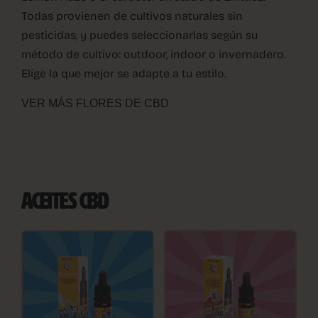
Todas provienen de cultivos naturales sin
pesticidas, y puedes seleccionarlas según su
método de cultivo: outdoor, indoor o invernadero.
Elige la que mejor se adapte a tu estilo.
VER MÁS FLORES DE CBD
ACEITES CBD